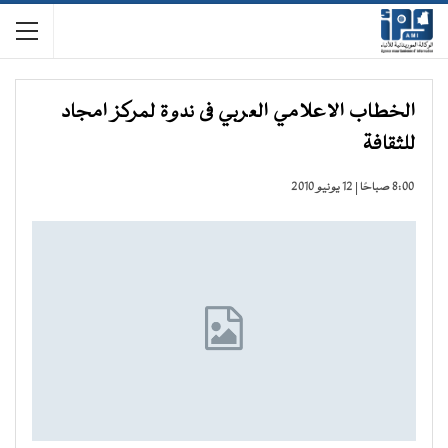
الخطاب الاعلامي العربي فى ندوة لمركز امجاد
للثقافة
8:00 صباحًا | 12 يونيو 2010