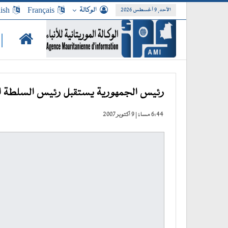
الوكالة
Français
ish
الأحد, 9 أغسطس 2026
|
رئيس الجمهورية يستقبل رئيس السلطة ال
6:44 مساءً | 9 أكتوبر 2007