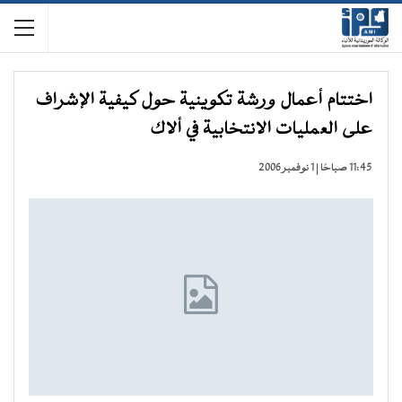
اختتام أعمال ورشة تكوينية حول كيفية الإشراف
على العمليات الانتخابية في ألاك
11:45 صباحًا | 1 نوفمبر 2006