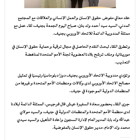
عقد معالي مفوض حقوق الإنسان والعمل الإنساني والعلاقات مع المجتمع
المدني، السيد سيد أحمد ولد بنان، صباح اليوم الجمعة بجنيف، لقاء عمل مع
ممثلة المندوبية الدائمة للاتحاد الأوروبي بجنيف.
وتطرق اللقاء لبحث التقدم الحاصل في مجال ترقية وحماية حقوق الإنسان في
موريتانيا، وملف ترشح بلادنا لعضوية لجنة الأمم المتحدة لمناهضة
التعذيب.
وتؤدي مندوبية الاتحاد الأوروبي بجنيف دورًا دبلوماسيًا رئيسيًا في تمثيل
مصالح الاتحاد الأوروبي لدى وكالات ومنظمات الأمم المتحدة وغيرها من
المنظمات الدولية الموجودة في جنيف.
جرى اللقاء بحضور سعادة السفيرة عيش فال فرجيس، الممثلة الدائمة لبلادنا
لدى منظمة الأمم المتحدة والمنظمات الدولية في جنيف، والسيد مولاي
عبدالله ولد بابا، المدير العام لإدارة السجون وإعادة التأهيل، والسيد سيدي
محمد ولد الإمام، مدير حقوق الإنسان بالمفوضية.