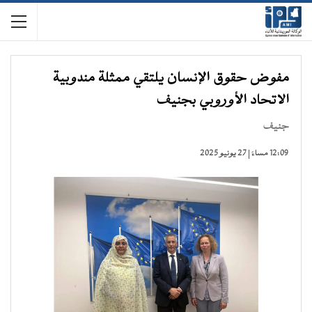
مفوض حقوق الإنسان يلتقي ممثلة مندوبية
الاتحاد الأوروبي بجنيف
جنيف
12:09 مساءً | 27 يونيو 2025