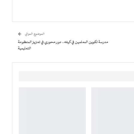
الموضوع الموالي
مدرسة تكوين المعلمين في كيفه.. دور محوري في تعزيز المنظومة
التعليمية