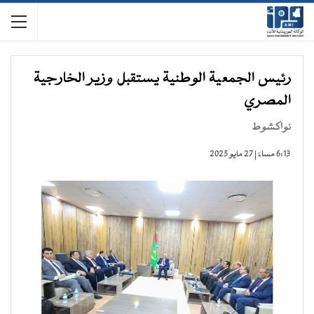
رئيس الجمعية الوطنية يستقبل وزير الخارجية
المصري
نواكشوط
6:13 مساءً | 27 مايو 2025