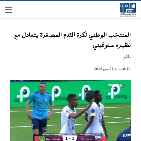
المنتخب الوطني لكرة القدم المصغرة يتعادل مع
نظيره سلوفيني
باكو
8:49 مساءً | 21 مايو 2025