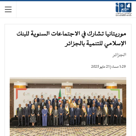
موريتانيا تشارك في الاجتماعات السنوية للبنك
الإسلامي للتنمية بالجزائر
الجزائر
1:29 مساءً | 21 مايو 2025