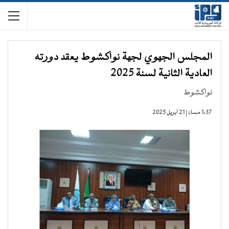
المجلس الجهوي لجهة نواكشوط يعقد دورته
العادية الثانية لسنة 2025
نواكشوط
1:37 مساءً | 21 أبريل 2025