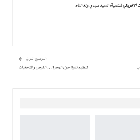
الإفريقي للتنمية، السيد سيدي ولد التاه.
الموضوع الموالي
طب
تنظيم ندوة حول الهجرة … الفرص والتحديات