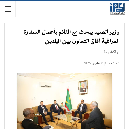
وزير الصيد يبحث مع القائم بأعمال السفارة
العراقية آفاق التعاون بين البلدين
نواكشوط
6:23 مساءً | 18 مارس 2025