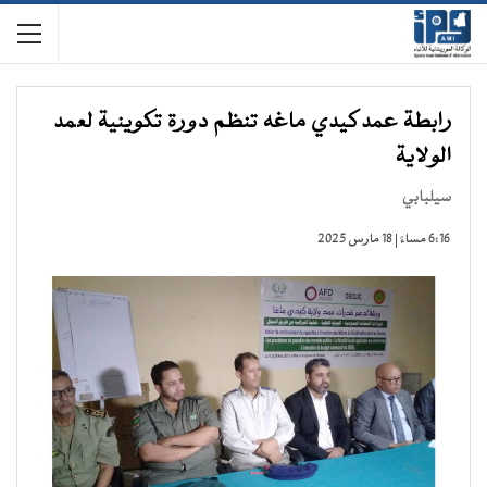
رابطة عمد كيدي ماغه تنظم دورة تكوينية لعمد
الولاية
سيلبابي
6:16 مساءً | 18 مارس 2025