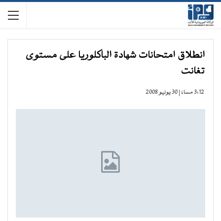
انطلاق امتحانات شهادة الباكلوريا على مستوى
تغانت
3:12 مساءً | 30 يونيو 2008