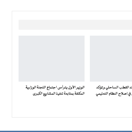
فقد القطب الساحلي وتؤكد
الوزير الأول يترأس اجتماع اللجنة الوزارية
ي إصلاح النظام التعليمي
المكلفة بمتابعة تنفيذ المشاريع الكبرى