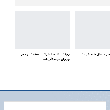
على مناطق متعددة بست
أوجفت: افتتاح فعاليات النسخة الثانية من
مهرجان موسم الكيطنة