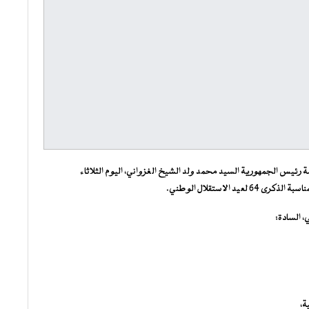
 رئيس الجمهورية السيد محمد ولد الشيخ الغزواني، اليوم الثلاثاء
 الاستقلال الوطني.
 السادة:
ة،