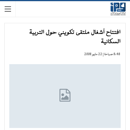
افتتاح أشغال ملتقى تكويني حول التربية
السكانية
8:48 صباحًا | 22 مايو 2008