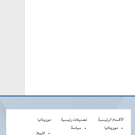
الأقسام الرئيسية
تصنيفات رئيسية
موريتانيا
موريتانيا
سياسة
تاريخ