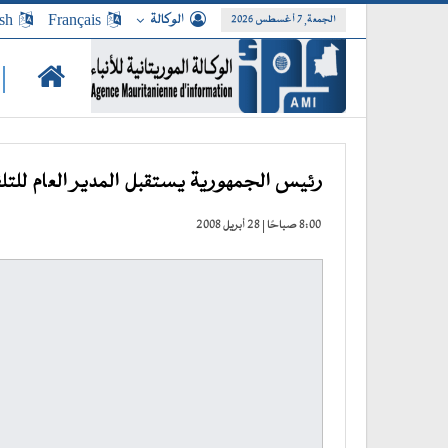
الوكالة
Français
sh
الجمعة, 7 أغسطس 2026
|
رئيس الجمهورية يستقبل المدير العام للتلف
8:00 صباحًا | 28 أبريل 2008