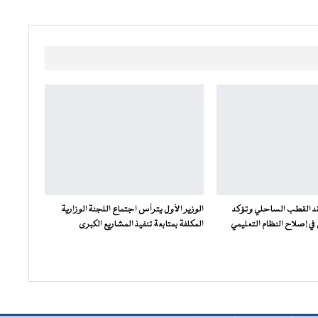
فقد القطب الساحلي وتؤكد
الوزير الأول يترأس اجتماع اللجنة الوزارية
ي إصلاح النظام التعليمي
المكلفة بمتابعة تنفيذ المشاريع الكبرى