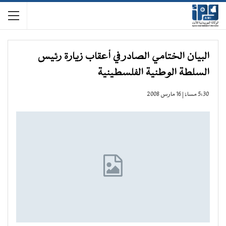
البيان الختامي الصادر في أعقاب زيارة رئيس
السلطة الوطنية الفلسطينية
5:30 مساءً | 16 مارس 2008