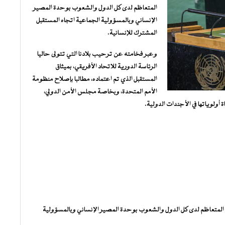
المتعاظم لدى كل الدول والشعوب بوحدة المصير
الإنساني وبالمسؤولية الجماعية اتجاه المستقبل
المشترك للإنسانية.
وعبر فخامته عن ترحيب بلادنا التي تتولى حاليا
الرئاسة الدورية للاتحاد الأفريقي، بميثاق
المستقبل الذي تم اعتماده، مطالبا بإصلاح منظومة
الأمم المتحدة، وبخاصة مجلس الأمن الدولي،
أولوياتها في الأجندات الدولية.
 المتعاظم لدى كل الدول والشعوب بوحدة المصير الإنساني وبالمسؤولية