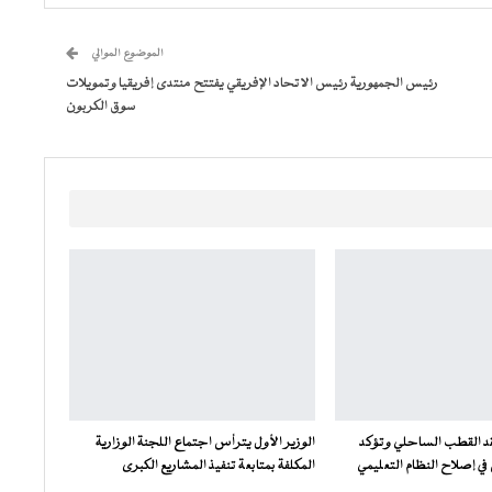
الموضوع الموالي
رئيس الجمهورية رئيس الاتحاد الإفريقي يفتتح منتدى إفريقيا وتمويلات
سوق الكربون
فقد القطب الساحلي وتؤكد
الوزير الأول يترأس اجتماع اللجنة الوزارية
ي إصلاح النظام التعليمي
المكلفة بمتابعة تنفيذ المشاريع الكبرى