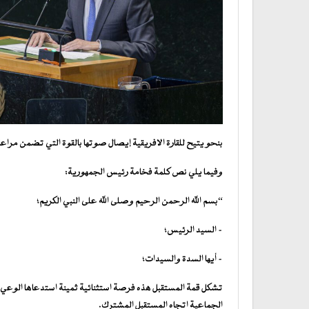
بنحو يتيح للقارة الافريقية إيصال صوتها بالقوة التي تضمن مراعاة 
وفيما يلي نص كلمة فخامة رئيس الجمهورية:
“بسم الله الرحمن الرحيم وصلى الله على النبي الكريم؛
– السيد الرئيس؛
– أيها السدة والسيدات؛
تشكل قمة المستقبل هذه فرصة استثنائية ثمينة استدعاها الوعي
الجماعية اتجاه المستقبل المشترك.