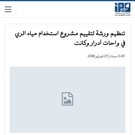
تنظيم ورشة لتقييم مشروع استخدام مياه الري
في واحات آدرار وكانت
3:45 مساءً | 25 فبراير 2008