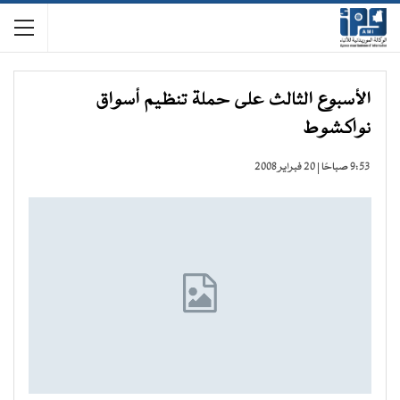
الأسبوع الثالث على حملة تنظيم أسواق
نواكشوط
9:53 صباحًا | 20 فبراير 2008