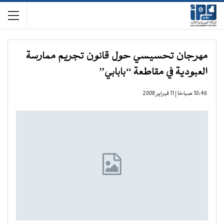
مهرجان تحسيسي حول قانون تجريم ممارسة
العبودية في مقاطعة “بابابي”
10:46 صباحًا | 11 فبراير 2008