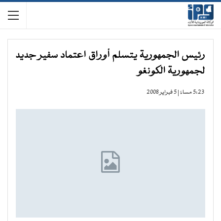
رئيس الجمهورية يتسلم أوراق اعتماد سفير جديد
لجمهورية الكونغو
5:23 مساءً | 5 فبراير 2008