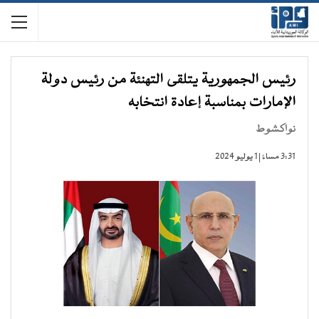
رئيس الجمهورية يتلقى التهنئة من رئيس دولة
الإمارات بمناسبة إعادة انتخابه
نواكشوط
3:31 مساءً | 1 يوليو 2024