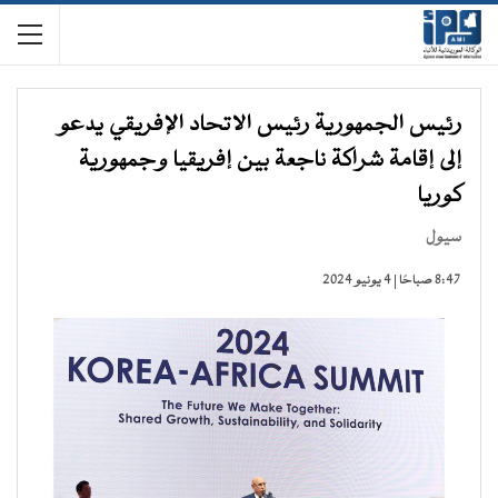
رئيس الجمهورية رئيس الاتحاد الإفريقي يدعو
إلى إقامة شراكة ناجعة بين إفريقيا وجمهورية
كوريا
سيول
8:47 صباحًا | 4 يونيو 2024