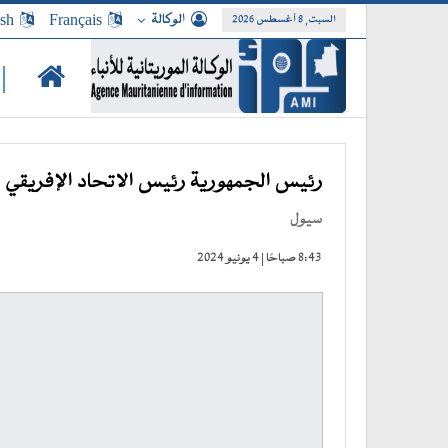
الوكالة
Français
ish
السبت, 8 أغسطس 2026
|
رئيس الجمهورية رئيس الاتحاد الإفريقي ي
سيول
8:43 صباحًا | 4 يونيو 2024