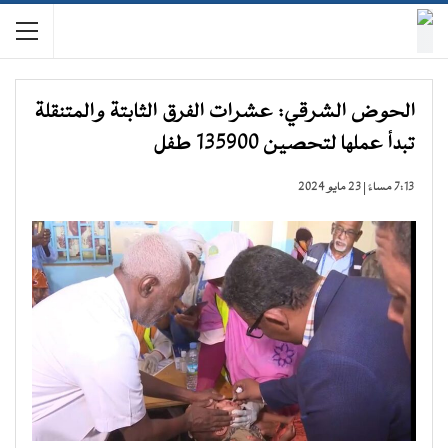
الحوض الشرقي: عشرات الفرق الثابتة والمتنقلة
تبدأ عملها لتحصين 135900 طفل
7:13 مساءً | 23 مايو 2024