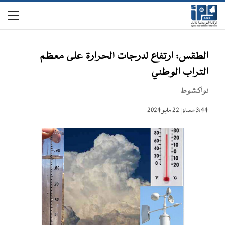
الطقس: ارتفاع لدرجات الحرارة على معظم
التراب الوطني
نواكشوط
3:44 مساءً | 22 مايو 2024