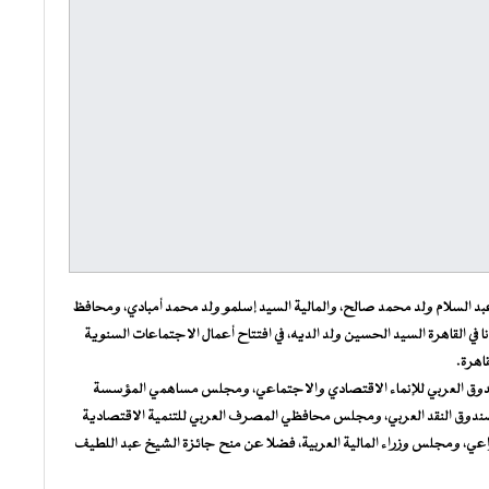
بد السلام ولد محمد صالح، والمالية السيد إسلمو ولد محمد أمبادي، ومحافظ
 في القاهرة السيد الحسين ولد الديه، في افتتاح أعمال الاجتماعات السنوية
ق العربي للإنماء الاقتصادي والاجتماعي، ومجلس مساهمي المؤسسة
ندوق النقد العربي، ومجلس محافظي المصرف العربي للتنمية الاقتصادية
زراعي، ومجلس وزراء المالية العربية، فضلا عن منح جائزة الشيخ عبد اللطيف