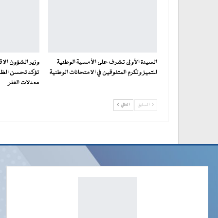
السيدة الأولى تشرف على الأمسية الوطنية
للتميز وتكرم المتفوقين في الامتحانات الوطنية
تؤكد تحسن الظر
معدلات الفقر
السابق
التالي