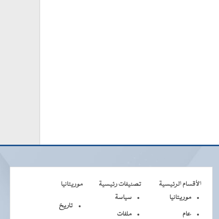
الأقسام الرئيسية
تصنيفات رئيسية
موريتانيا
موريتانيا
سياسة
تاريخ
عام
ملفات