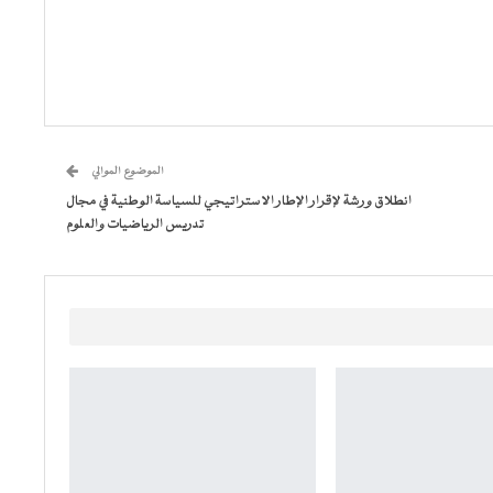
الموضوع الموالي
انطلاق ورشة لإقرار الإطار الاستراتيجي للسياسة الوطنية في مجال
تدريس الرياضيات والعلوم