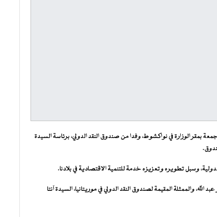
لجمعة بمقر الوزارة في نواكشوط، وفدا من صندوق النقد الدولي، برئاسة السيدة
ندوق.
الدولية، وسبل تطويره وتعزيزه خدمة للتنمية الاقتصادية في بلادنا.
بد الله، والممثلة المقيمة لصندوق النقد الدولي في موريتانيا، السيدة آنتا