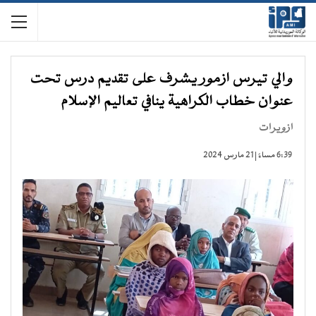
والي تيرس ازمور يشرف على تقديم درس تحت
عنوان خطاب الكراهية ينافي تعاليم الإسلام
ازويرات
6:39 مساءً | 21 مارس 2024