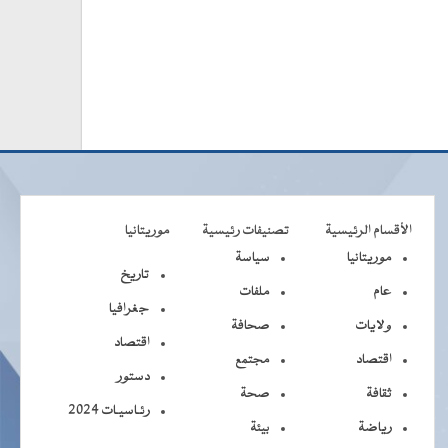
الأقسام الرئيسية
تصنيفات رئيسية
موريتانيا
موريتانيا
سياسة
تاريخ
عام
ملفات
جغرافيا
ولايات
صحافة
اقتصاد
اقتصاد
مجتمع
دستور
ثقافة
صحة
رئـاسيـات 2024
رياضة
بيئة