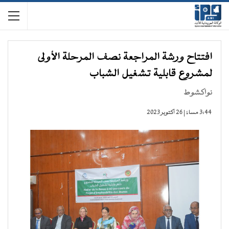
افتتاح ورشة المراجعة نصف المرحلة الأولى
لمشروع قابلية تشغيل الشباب
نواكشوط
3:44 مساءً | 26 أكتوبر 2023