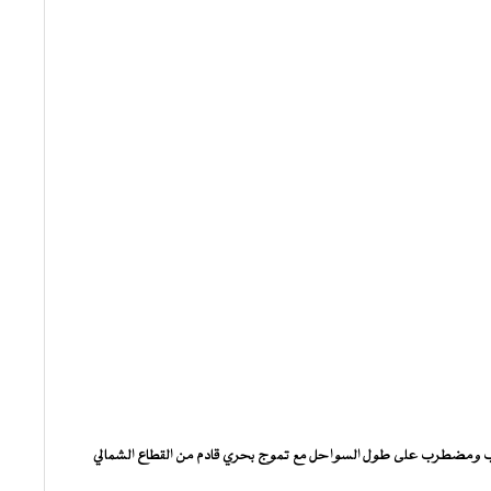
راب ومضطرب على طول السواحل مع تموج بحري قادم من القطاع الشمالي