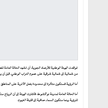
توقعت الهيئة الوطنية للأرصاد الجوية، أن تشهد الحالة العامة لل
من شمالية إلى شمالية شرقية على عموم التراب الوطني، قبل أن ي
أما الرؤية فستكون متأثرة إلى محدودة بفعل الأتربة على المناطق ا
أما الحالة العامة لمدينة نواكشوط، فأشارت الهيئة إلى أن الرياح
للرؤية بينما ستكون السماء صافية إلى قليلة الغيوم.