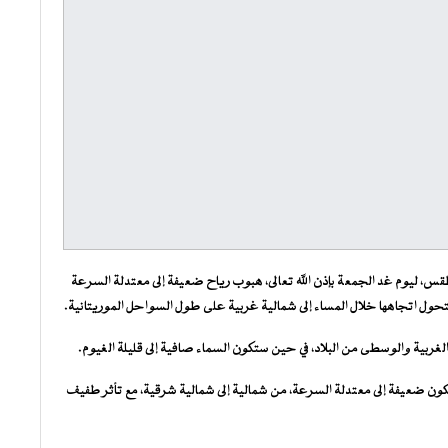
طقس، ليوم غد الجمعة بإذن الله تعالى، هبوب رياح ضعيفة إلى معتدلة السرعة
تحول اتجاهها خلال المساء إلى شمالية غربية على طول السواحل الموريتانية.
لغربية والوسطى من البلاد، في حين ستكون السماء صافية إلى قليلة الغيوم.
 ستكون ضعيفة إلى معتدلة السرعة، من شمالية إلى شمالية شرقية، مع تأثر طفيف