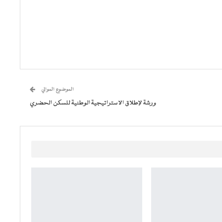
الموضوع الموالي
ورشة لإطلاق الاستراتيجية الوطنية للسكن الحضري