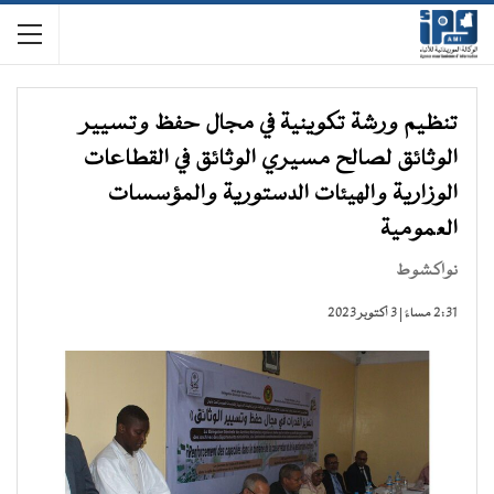
تنظيم ورشة تكوينية في مجال حفظ وتسيير
الوثائق لصالح مسيري الوثائق في القطاعات
الوزارية والهيئات الدستورية والمؤسسات
العمومية
نواكشوط
2:31 مساءً | 3 أكتوبر 2023