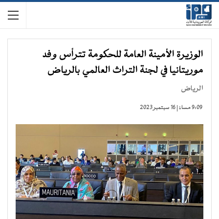
الوزيرة الأمينة العامة للحكومة تترأس وفد
موريتانيا في لجنة التراث العالمي بالرياض
الرياض
9:09 مساءً | 16 سبتمبر 2023