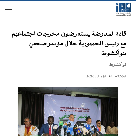
قادة المعارضة يستعرضون مخرجات اجتماعهم
مع رئيس الجمهورية خلال مؤتمر صحفي
بنواكشوط
نواكشوط
12:53 صباحًا | 13 يونيو 2026