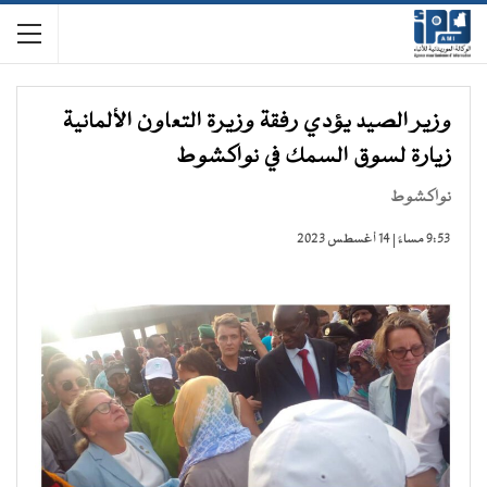
وزير الصيد يؤدي رفقة وزيرة التعاون الألمانية
زيارة لسوق السمك في نواكشوط
نواكشوط
9:53 مساءً | 14 أغسطس 2023