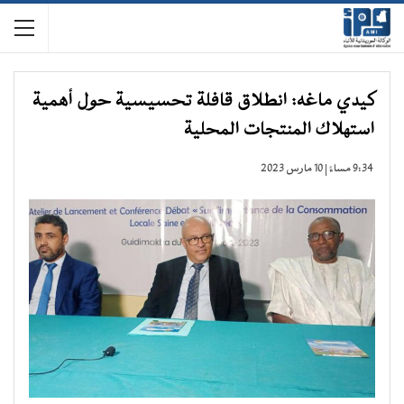
كيدي ماغه: انطلاق قافلة تحسيسية حول أهمية
استهلاك المنتجات المحلية
9:34 مساءً | 10 مارس 2023