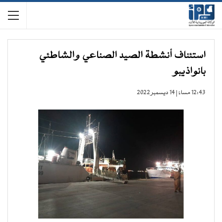
استئناف أنشطة الصيد الصناعي والشاطئي
بانواذيبو
12:43 مساءً | 14 ديسمبر 2022