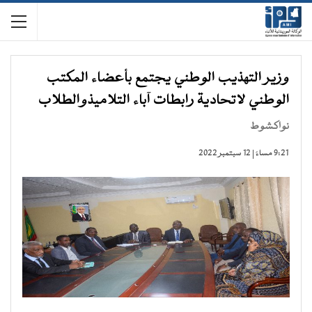
وزير التهذيب الوطني يجتمع بأعضاء المكتب
الوطني لاتحادية رابطات آباء التلاميذوالطلاب
نواكشوط
9:21 مساءً | 12 سبتمبر 2022