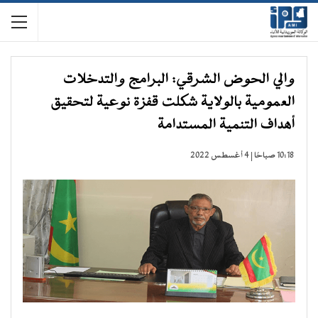
والي الحوض الشرقي: البرامج والتدخلات
العمومية بالولاية شكلت قفزة نوعية لتحقيق
أهداف التنمية المستدامة
10:18 صباحًا | 4 أغسطس 2022