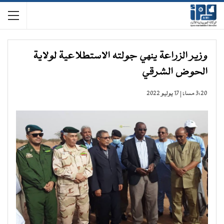
وزير الزراعة ينهي جولته الاستطلاعية لولاية
الحوض الشرقي
3:20 مساءً | 17 يوليو 2022