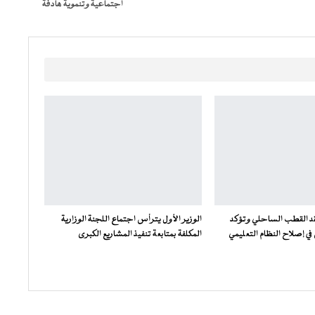
اجتماعية وتنموية هادفة
فقد القطب الساحلي وتؤكد
الوزير الأول يترأس اجتماع اللجنة الوزارية
ي إصلاح النظام التعليمي
المكلفة بمتابعة تنفيذ المشاريع الكبرى