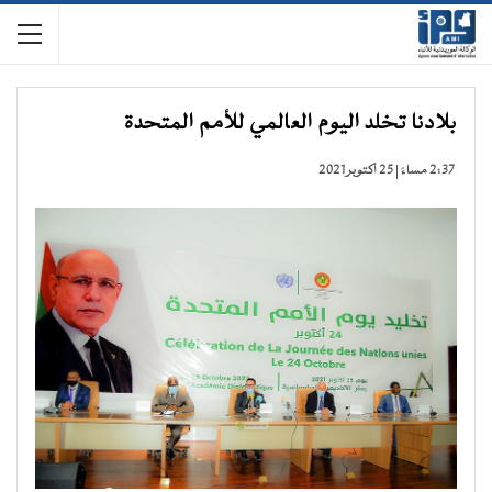
بلادنا تخلد اليوم العالمي للأمم المتحدة
2:37 مساءً | 25 أكتوبر 2021