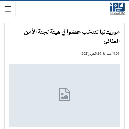
موريتانيا تنتخب عضوا في هيئة لجنة الأمن
الغذائي
11:09 صباحًا | 20 أكتوبر 2021