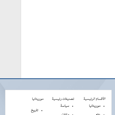
الأقسام الرئيسية
تصنيفات رئيسية
موريتانيا
موريتانيا
سياسة
تاريخ
عام
ملفات