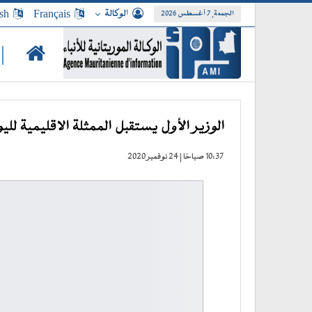
الوكالة
Français
sh
الجمعة, 7 أغسطس 2026
|
الوزير الأول يستقبل الممثلة الاقليمية لل
10:37 صباحًا | 24 نوفمبر 2020