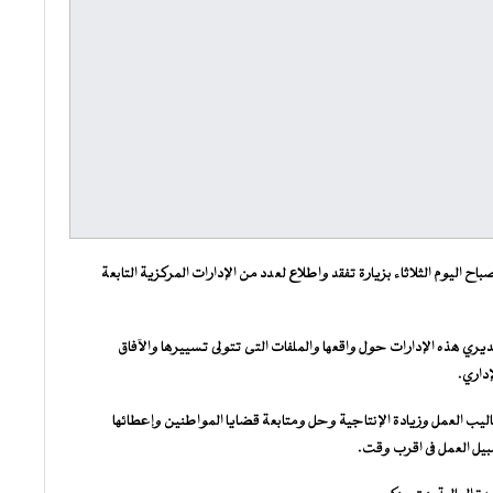
ح اليوم الثلاثاء بزيارة تفقد واطلاع لعدد من الإدارات المركزية التابعة
ي هذه الإدارات حول واقعها والملفات التى تتولى تسييرها والآفاق
إداري.
ليب العمل وزيادة الإنتاجية وحل ومتابعة قضايا المواطنين وإعطائها
يل العمل فى اقرب وقت.