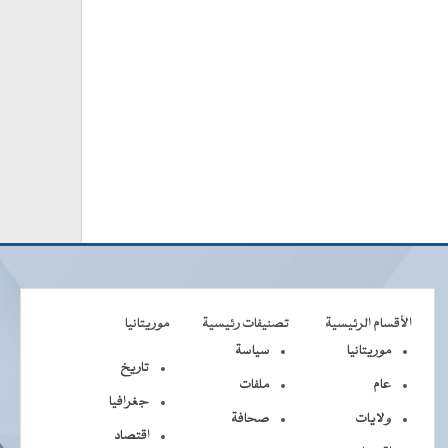
الأقسام الرئيسية
تصنيفات رئيسية
موريتانيا
موريتانيا
سياسة
تاريخ
عام
ملفات
جغرافيا
ولايات
صحافة
اقتصاد