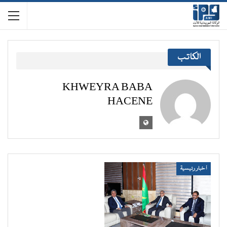
الكاتب
KHWEYRA BABA
HACENE
أخبار رئيسية